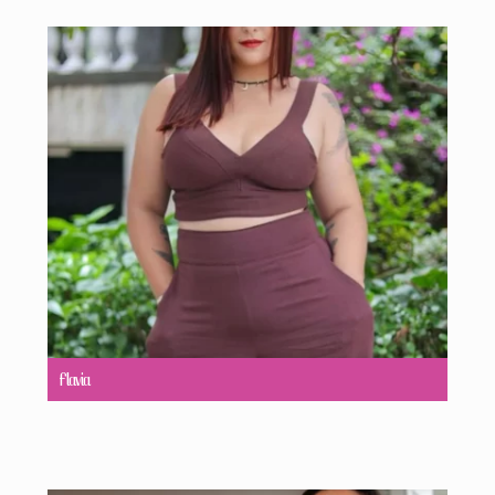
Flavia