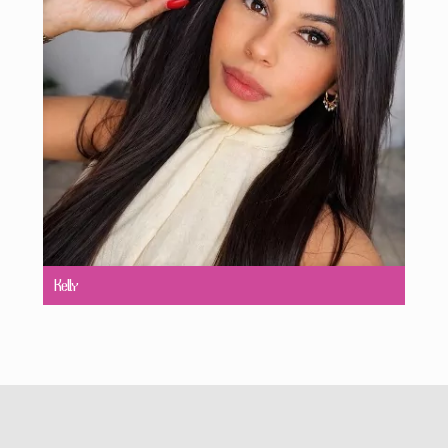
Kelly