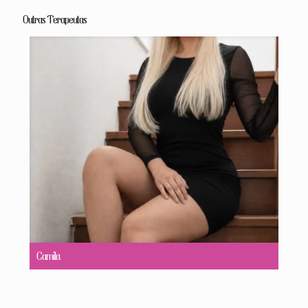
Outras Terapeutas
Camila