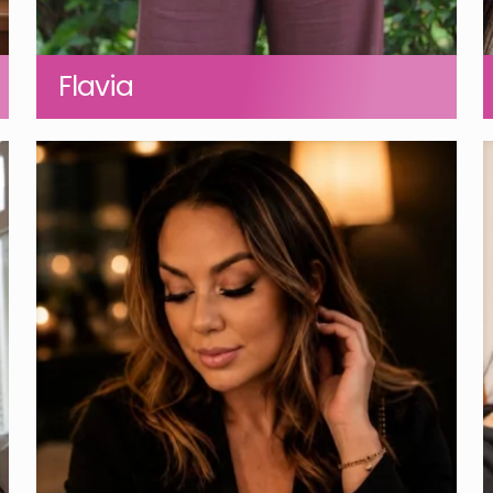
Flavia