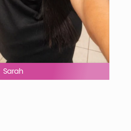
Sarah