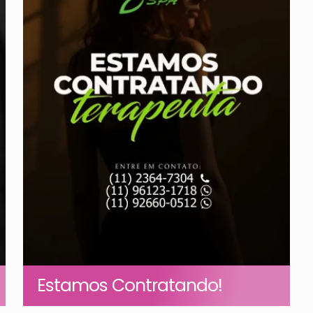
Estamos Contratando!