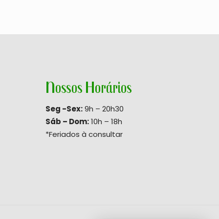
Nossos Horários
Seg -Sex:
9h – 20h30
Sáb – Dom:
10h – 18h
*Feriados à consultar