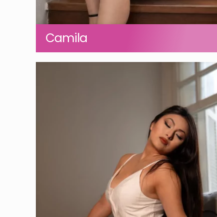
Camila