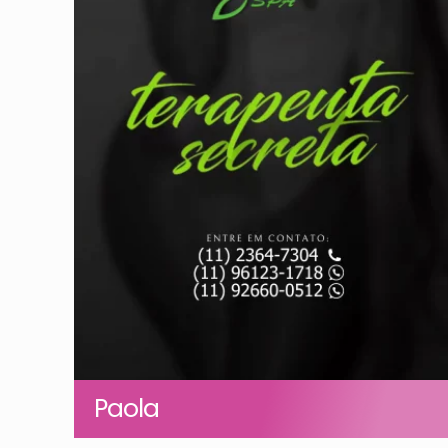
Paola