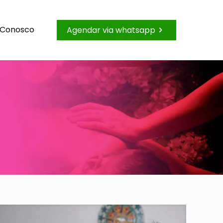
 Conosco
Agendar via whatsapp