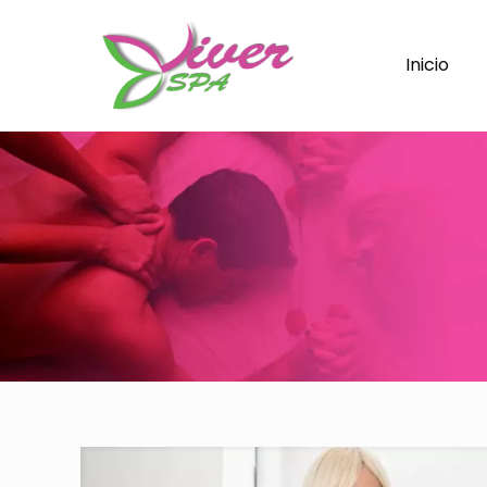
Inicio